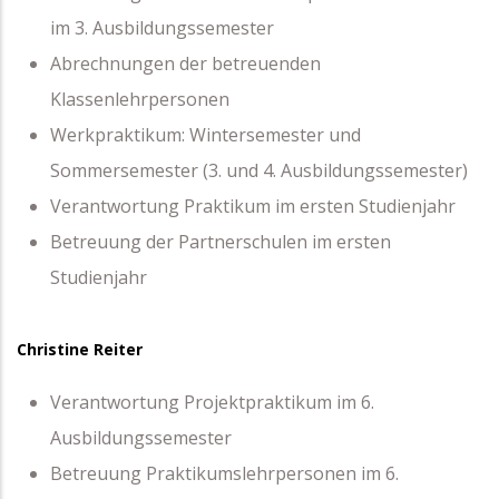
im 3. Ausbildungssemester
Abrechnungen der betreuenden
Klassenlehrpersonen
Werkpraktikum: Wintersemester und
Sommersemester (3. und 4. Ausbildungssemester)
Verantwortung Praktikum im ersten Studienjahr
Betreuung der Partnerschulen im ersten
Studienjahr
Christine Reiter
Verantwortung Projektpraktikum im 6.
Ausbildungssemester
Betreuung Praktikumslehrpersonen im 6.