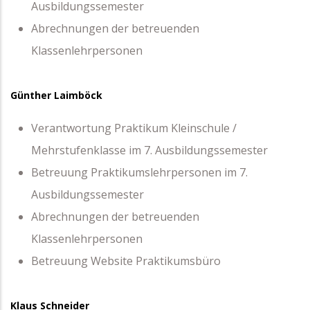
Ausbildungssemester
Abrechnungen der betreuenden
Klassenlehrpersonen
Günther Laimböck
Verantwortung Praktikum Kleinschule /
Mehrstufenklasse im 7. Ausbildungssemester
Betreuung Praktikumslehrpersonen im 7.
Ausbildungssemester
Abrechnungen der betreuenden
Klassenlehrpersonen
Betreuung Website Praktikumsbüro
Klaus Schneider