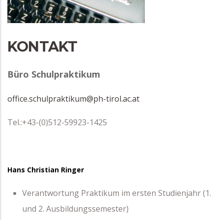
KONTAKT
Büro Schulpraktikum
office.schulpraktikum@ph-tirol.ac.at
Tel.:+43-(0)512-59923-1425
Hans Christian Ringer
Verantwortung Praktikum im ersten Studienjahr (1.
und 2. Ausbildungssemester)