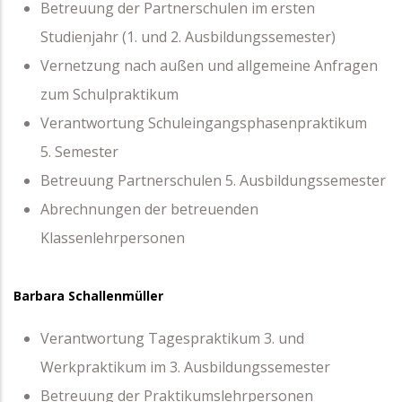
Betreuung der Partnerschulen im ersten
Studienjahr (1. und 2. Ausbildungssemester)
Vernetzung nach außen und allgemeine Anfragen
zum Schulpraktikum
Verantwortung Schuleingangsphasenpraktikum
5. Semester
Betreuung Partnerschulen 5. Ausbildungssemester
Abrechnungen der betreuenden
Klassenlehrpersonen
Barbara Schallenmüller
Verantwortung Tagespraktikum 3. und
Werkpraktikum im 3. Ausbildungssemester
Betreuung der Praktikumslehrpersonen