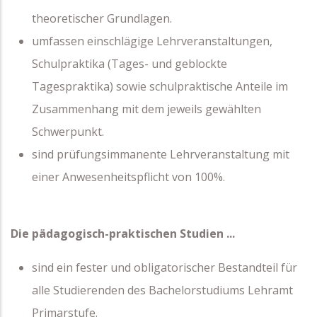
theoretischer Grundlagen.
umfassen einschlägige Lehrveranstaltungen,
Schulpraktika (Tages- und geblockte
Tagespraktika) sowie schulpraktische Anteile im
Zusammenhang mit dem jeweils gewählten
Schwerpunkt.
sind prüfungsimmanente Lehrveranstaltung mit
einer Anwesenheitspflicht von 100%.
Die pädagogisch-praktischen Studien ...
sind ein fester und obligatorischer Bestandteil für
alle Studierenden des Bachelorstudiums Lehramt
Primarstufe.