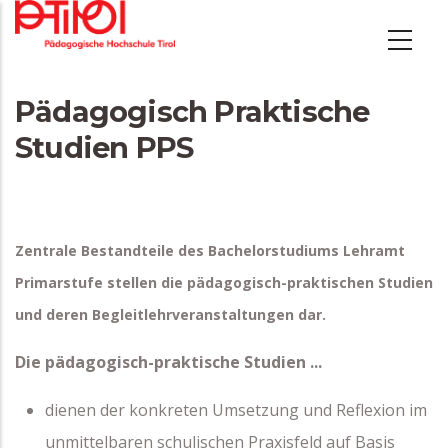
Direkt
zum
Inhalt
Pädagogisch Praktische
Studien PPS
Zentrale Bestandteile des Bachelorstudiums Lehramt
Primarstufe stellen die pädagogisch-praktischen Studien
und deren Begleitlehrveranstaltungen dar.
Die pädagogisch-praktische Studien ...
dienen der konkreten Umsetzung und Reflexion im
unmittelbaren schulischen Praxisfeld auf Basis