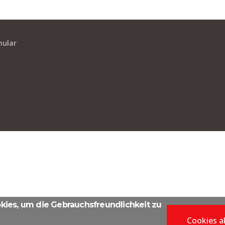
mular
ies, um die Gebrauchsfreundlichkeit zu
Cookies a