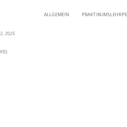
Hauptmenü
ALLGEMEIN
PRAKTIKUMSLEHRP
2, 2025
 KB)