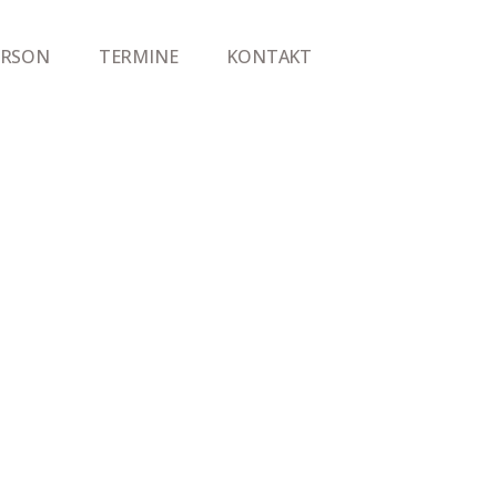
ERSON
TERMINE
KONTAKT