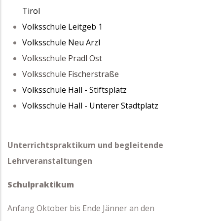
Tirol
Volksschule Leitgeb 1
Volksschule Neu
Arzl
Volksschule Pradl Ost
Volksschule Fischerstraße
Volksschule Hall - Stiftsplatz
Volksschule Hall - Unterer Stadtplatz
Unterrichtspraktikum und begleitende
Lehrveranstaltungen
Schulpraktikum
Anfang Oktober bis Ende Jänner an den