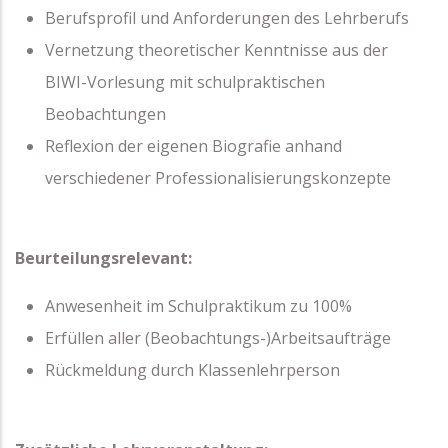
Berufsprofil und Anforderungen des Lehrberufs
Vernetzung theoretischer Kenntnisse aus der
BIWI-Vorlesung mit schulpraktischen
Beobachtungen
Reflexion der eigenen Biografie anhand
verschiedener Professionalisierungskonzepte
Beurteilungsrelevant:
Anwesenheit im Schulpraktikum zu 100%
Erfüllen aller (Beobachtungs-)Arbeitsaufträge
Rückmeldung durch Klassenlehrperson