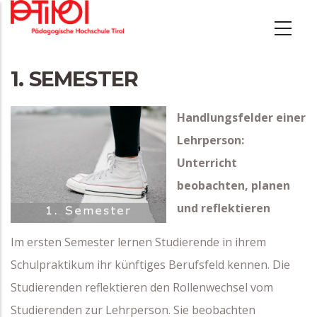
Direkt
zum
Inhalt
1. SEMESTER
Handlungsfelder einer
Lehrperson:
Unterricht
beobachten, planen
und reflektieren
Im ersten Semester lernen Studierende in ihrem
Schulpraktikum ihr künftiges Berufsfeld kennen. Die
Studierenden reflektieren den Rollenwechsel vom
Studierenden zur Lehrperson. Sie beobachten