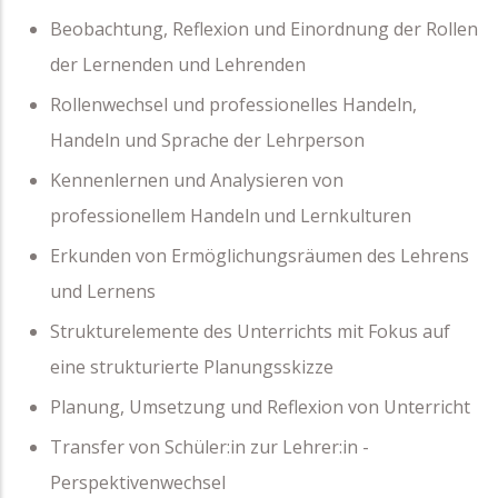
Beobachtung, Reflexion und Einordnung der Rollen
der Lernenden und Lehrenden
Rollenwechsel und professionelles Handeln,
Handeln und Sprache der Lehrperson
Kennenlernen und Analysieren von
professionellem Handeln
und Lernkulturen
Erkunden von Ermöglichungsräumen des Lehrens
und Lernens
Strukturelemente des Unterrichts mit Fokus auf
eine strukturierte Planungsskizze
Planung, Umsetzung und Reflexion von Unterricht
Transfer von Schüler:in zur Lehrer:in -
Perspektivenwechsel