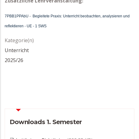
Zusätzliche Lehrveranstaltung:
7PBB1PPAbU - Begleitete Praxis: Unterricht beobachten, analysieren und
reflektieren - UE - 1 SWS
Kategorie(n)
Unterricht
2025/26
Downloads 1. Semester