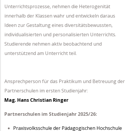
Unterrichtsprozesse, nehmen die Heterogenität
innerhalb der Klassen wahr und entwickeln daraus
Ideen zur Gestaltung eines diversitätsbewussten,
individualisierten und personalisierten Unterrichts.
Studierende nehmen aktiv beobachtend und
unterstützend am Unterricht teil.
Ansprechperson für das Praktikum und Betreuung der
Partnerschulen im ersten Studienjahr:
Mag. Hans Christian Ringer
Partnerschulen im Studienjahr 2025/26:
Praxisvolksschule der Pädagogischen Hochschule