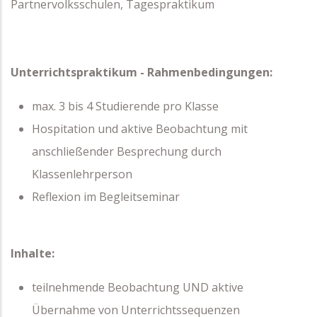
Partnervolksschulen, Tagespraktikum
Unterrichtspraktikum - Rahmenbedingungen:
max. 3 bis 4 Studierende pro Klasse
Hospitation und aktive Beobachtung mit
anschließender Besprechung durch
Klassenlehrperson
Reflexion im Begleitseminar
Inhalte:
teilnehmende Beobachtung UND aktive
Übernahme von Unterrichtssequenzen