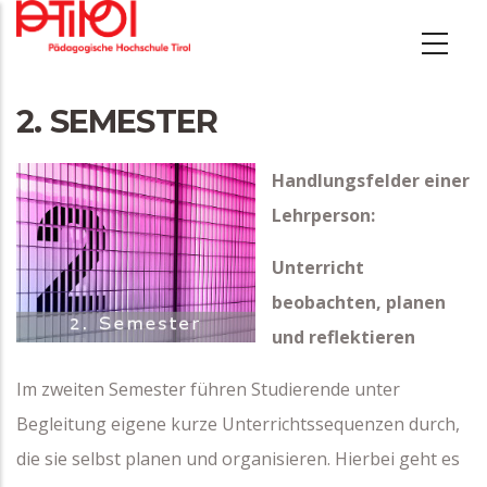
Direkt
zum
Inhalt
2. SEMESTER
Handlungsfelder einer
Lehrperson:
Unterricht
beobachten, planen
und reflektieren
Im zweiten Semester führen Studierende unter
Begleitung eigene kurze Unterrichtssequenzen durch,
die sie selbst planen und organisieren. Hierbei geht es