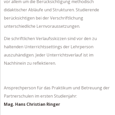
vor allem um die Berücksichtigung methodisch
didaktischer Abläufe und Strukturen. Studierende
berücksichtigen bei der Verschriftlichung
unterschiedliche Lernvoraussetzungen.
Die schriftlichen Verlaufsskizzen sind vor den zu
haltenden Unterrichtssettings der Lehrperson
auszuhändigen. Jeder Unterrichtsverlauf ist im
Nachhinein zu reflektieren.
Ansprechperson für das Praktikum und Betreuung der
Partnerschulen im ersten Studienjahr:
Mag. Hans Christian Ringer