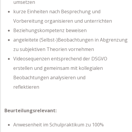
umsetzen
kurze Einheiten nach Besprechung und
Vorbereitung organisieren und unterrichten
Beziehungskompetenz beweisen
angeleitete (Selbst-)Beobachtungen in Abgrenzung
zu subjektiven Theorien vornehmen
Videosequenzen entsprechend der DSGVO
erstellen und gemeinsam mit kollegialen
Beobachtungen analysieren und
reflektieren
Beurteilungsrelevant:
Anwesenheit im Schulpraktikum zu 100%