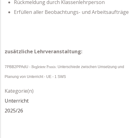
Rückmeldung durch Klassenlehrperson
Erfüllen aller Beobachtungs- und Arbeitsaufträge
zusätzliche Lehrveranstaltung:
7PBB2PPAdU -
Begleitete Praxis:
Unterschiede zwischen Umsetzung und
Planung von Unterricht - UE - 1 SWS
Kategorie(n)
Unterricht
2025/26