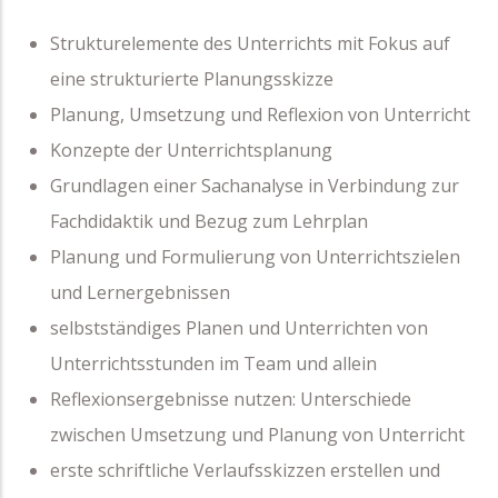
Strukturelemente des Unterrichts mit Fokus auf
eine strukturierte Planungsskizze
Planung, Umsetzung und Reflexion von Unterricht
Konzepte der Unterrichtsplanung
Grundlagen einer Sachanalyse in Verbindung zur
Fachdidaktik und Bezug zum Lehrplan
Planung und Formulierung von Unterrichtszielen
und Lernergebnissen
selbstständiges Planen und Unterrichten von
Unterrichtsstunden im Team und allein
Reflexionsergebnisse nutzen: Unterschiede
zwischen Umsetzung und Planung von Unterricht
erste schriftliche Verlaufsskizzen erstellen und