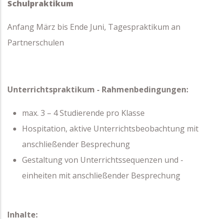
Schulpraktikum
Anfang März bis Ende Juni, Tagespraktikum an
Partnerschulen
Unterrichtspraktikum - Rahmenbedingungen:
max. 3 – 4 Studierende pro Klasse
Hospitation, aktive Unterrichtsbeobachtung mit
anschließender Besprechung
Gestaltung von Unterrichtssequenzen und -
einheiten mit anschließender Besprechung
Inhalte: