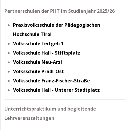
Partnerschulen der PHT im Studienjahr 2025/26
Praxisvolksschule der Pädagogischen
Hochschule Tirol
Volksschule Leitgeb 1
Volksschule Hall - Stiftsplatz
Volksschule Neu-Arzl
Volksschule Pradl-Ost
Volksschule Franz-Fischer-Straße
Volksschule Hall - Unterer Stadtplatz
Unterrichtspraktikum und begleitende
Lehrveranstaltungen