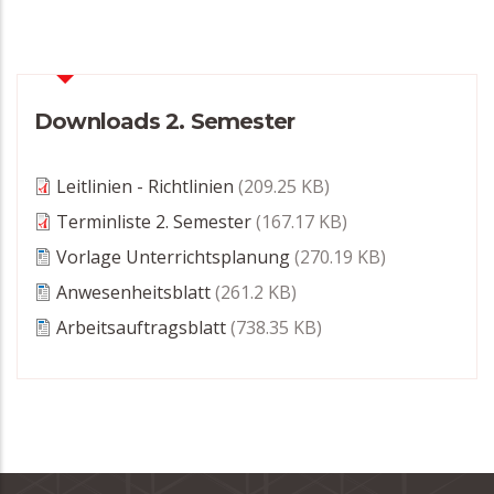
Downloads 2. Semester
Leitlinien - Richtlinien
(209.25 KB)
Terminliste 2. Semester
(167.17 KB)
Vorlage Unterrichtsplanung
(270.19 KB)
Anwesenheitsblatt
(261.2 KB)
Arbeitsauftragsblatt
(738.35 KB)